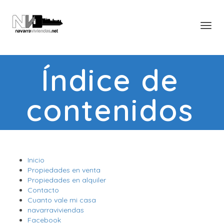
Toggl
Índice de
contenidos
Inicio
Propiedades en venta
Propiedades en alquiler
Contacto
Cuanto vale mi casa
navarraviviendas
Facebook