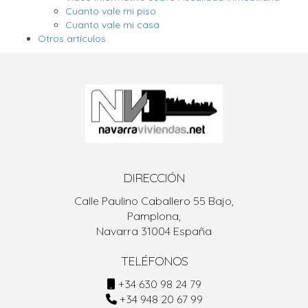
Cuanto vale mi piso
Cuanto vale mi casa
Otros artículos
DIRECCIÓN
Calle Paulino Caballero 55 Bajo,
Pamplona,
Navarra 31004 España
TELÉFONOS
+34 630 98 24 79
+34 948 20 67 99