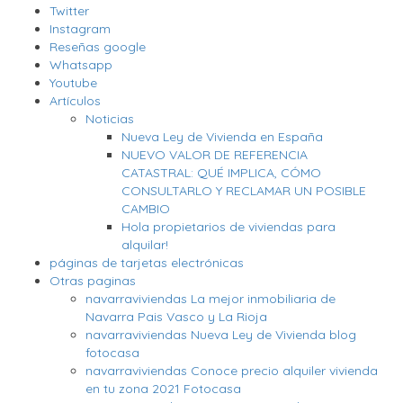
Twitter
Instagram
Reseñas google
Whatsapp
Youtube
Artículos
Noticias
Nueva Ley de Vivienda en España
NUEVO VALOR DE REFERENCIA
CATASTRAL: QUÉ IMPLICA, CÓMO
CONSULTARLO Y RECLAMAR UN POSIBLE
CAMBIO
Hola propietarios de viviendas para
alquilar!
páginas de tarjetas electrónicas
Otras paginas
navarraviviendas La mejor inmobiliaria de
Navarra Pais Vasco y La Rioja
navarraviviendas Nueva Ley de Vivienda blog
fotocasa
navarraviviendas Conoce precio alquiler vivienda
en tu zona 2021 Fotocasa