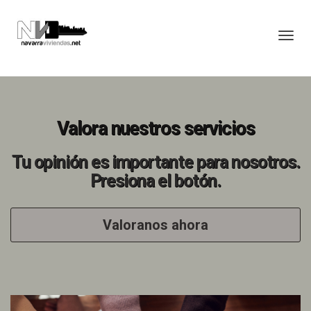
Toggl
Valora nuestros servicios
Tu opinión es importante para nosotros.
Presiona el botón.
Valoranos ahora