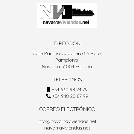
DIRECCIÓN
Calle Paulino Caballero 55 Bajo,
Pamplona,
Navarra 31004 España
TELÉFONOS
+34 630 98 24 79
+34 948 20 67 99
CORREO ELECTRÓNICO
info@navarraviviendas.net
navarraviviendas.net