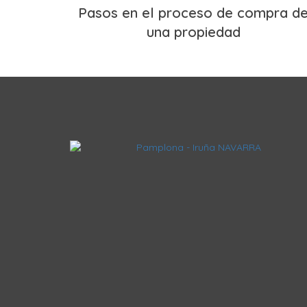
Pasos en el proceso de compra d
una propiedad