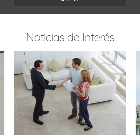
Noticias de Interés