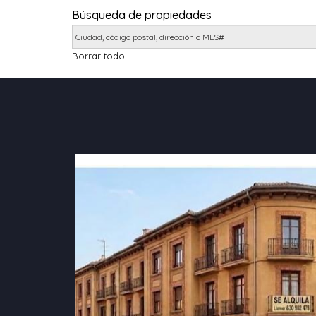
Búsqueda de propiedades
Borrar todo