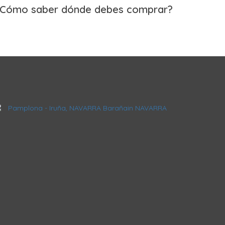
Cómo saber dónde debes comprar?