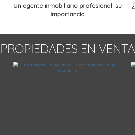
e
Un agente inmobiliario profesional: su
¿
importancia
PROPIEDADES EN VENTA