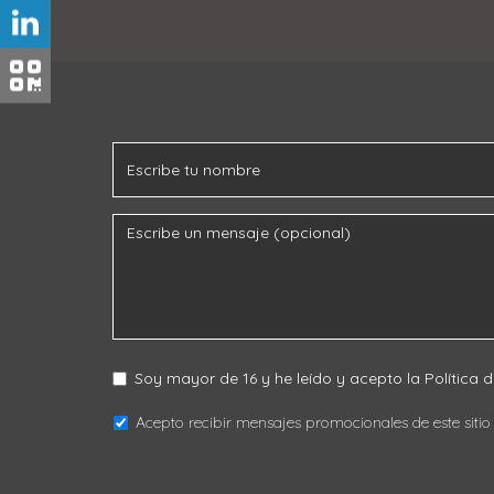
Soy mayor de 16 y he leído y acepto la
Política 
Acepto recibir mensajes promocionales de este siti