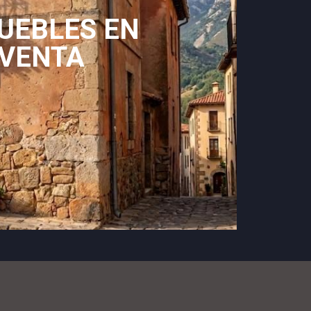
UEBLES EN
VENTA