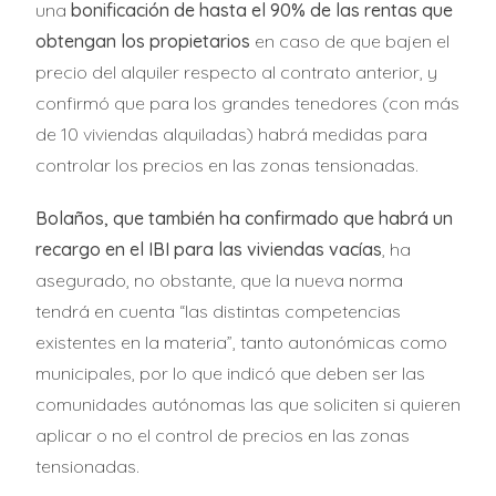
una
bonificación de hasta el 90% de las rentas que
obtengan los propietarios
en caso de que bajen el
precio del alquiler respecto al contrato anterior, y
confirmó que para los grandes tenedores (con más
de 10 viviendas alquiladas) habrá medidas para
controlar los precios en las zonas tensionadas.
Bolaños, que también ha confirmado que habrá un
recargo en el IBI para las viviendas vacías
, ha
asegurado, no obstante, que la nueva norma
tendrá en cuenta “las distintas competencias
existentes en la materia”, tanto autonómicas como
municipales, por lo que indicó que deben ser las
comunidades autónomas las que soliciten si quieren
aplicar o no el control de precios en las zonas
tensionadas.