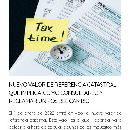
NUEVO VALOR DE REFERENCIA CATASTRAL:
QUÉ IMPLICA, CÓMO CONSULTARLO Y
RECLAMAR UN POSIBLE CAMBIO
El 1 de enero de 2022 entró en vigor el nuevo valor de
referencia catastral. Este valor es el que Hacienda va a
aplicar a la hora de calcular algunos de los impuestos más