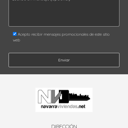
Acepto recibir mensajes promocionales de este sitio
web
Enviar
DIRECCIÓN