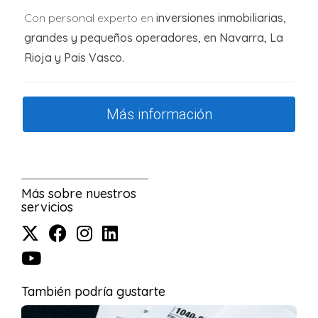
Con personal experto en
inversiones inmobiliarias,
grandes y pequeños operadores, en Navarra, La
Rioja y Pais Vasco.
Más información
Más sobre nuestros
servicios
También podría gustarte