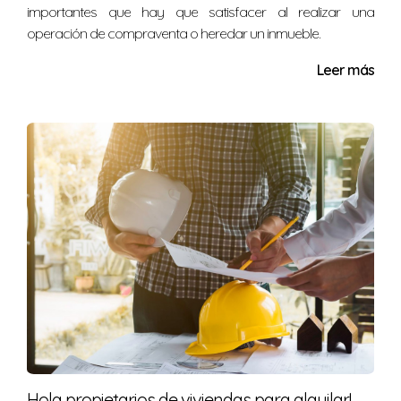
importantes que hay que satisfacer al realizar una
operación de compraventa o heredar un inmueble.
Leer más
Hola propietarios de viviendas para alquilar!