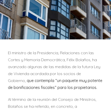
El ministro de la Presidencia, Relaciones con las
Cortes y Memoria Democrática, Félix Bolaños, ha
avanzado algunas de las medidas de la futura Ley
de Vivienda acordada por los socios de
Gobierno,
que contempla “un paquete muy potente
de bonificaciones fiscales” para los propietarios.
Al término de la reunión del Consejo de Ministros,
Bolaños se ha referido, en concreto, a