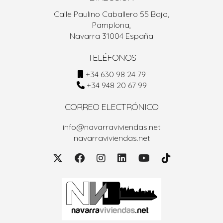
Calle Paulino Caballero 55 Bajo,
Pamplona,
Navarra 31004 España
TELÉFONOS
+34 630 98 24 79
+34 948 20 67 99
CORREO ELECTRÓNICO
info@navarraviviendas.net
navarraviviendas.net