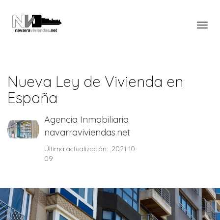
Toggl
Nueva Ley de Vivienda en
España
Agencia Inmobiliaria
navarraviviendas.net
Última actualización: 2021-10-
09